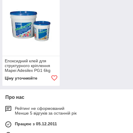
Епоксидний клей для
структурного кріплення
Mapei Adesilex PG1 6kg
(Адесілекс ПЖ1), Харків
Ціну уточнюйте
Про нас
Рейтинг не сформований
Менше 5 відгуків за останній рік
Працює з 05.12.2011