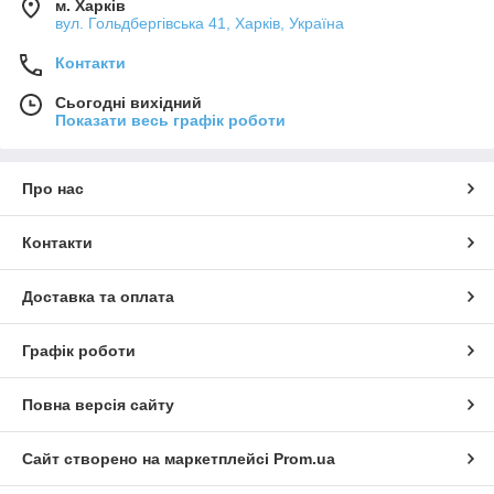
м. Харків
вул. Гольдбергівська 41, Харків, Україна
Контакти
Сьогодні вихідний
Показати весь графік роботи
Про нас
Контакти
Доставка та оплата
Графік роботи
Повна версія сайту
Сайт створено на маркетплейсі
Prom.ua