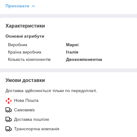
Приховати
Характеристики
Основні атрибути
Виробник
Mapei
Країна виробник
Італія
Кількість компонентів
Двокомпонентна
Умови доставки
Доставка здійснюється тільки по передоплаті.
Нова Пошта
Самовивіз
Доставка поштою
Транспортна компанія