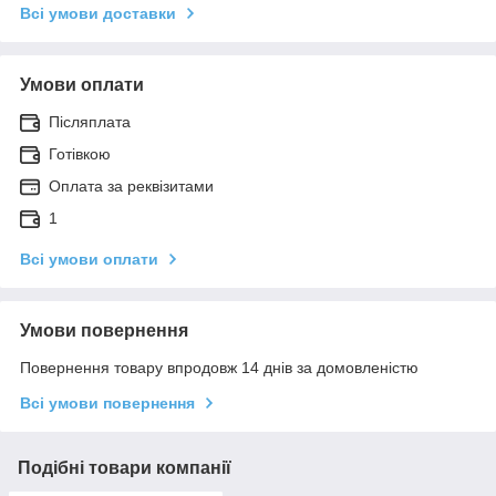
Всі умови доставки
Умови оплати
Післяплата
Готівкою
Оплата за реквізитами
1
Всі умови оплати
Умови повернення
Повернення товару впродовж 14 днів за домовленістю
Всі умови повернення
Подібні товари компанії