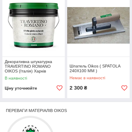
Декоративна штукатурка
Шпатель Oikos ( SPATOLA
TRAVERTINO ROMANO
240X100 MM )
OIKOS (Італія) Харків
Немає в наявності
В наявності
2 300
₴
Ціну уточнюйте
ПЕРЕВАГИ МАТЕРІАЛІВ OIKOS