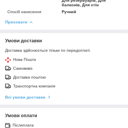
Для резервуарів, Для
балконів, Для стін
Спосіб нанесення
Ручний
Приховати
Умови доставки
Доставка здійснюється тільки по передоплаті.
Нова Пошта
Самовивіз
Доставка поштою
Транспортна компанія
Всі умови доставки
Умови оплати
Післяплата