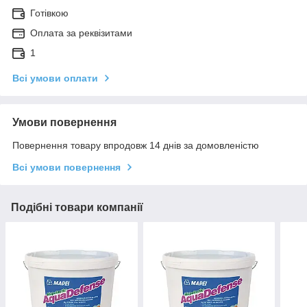
Готівкою
Оплата за реквізитами
1
Всі умови оплати
Умови повернення
Повернення товару впродовж 14 днів за домовленістю
Всі умови повернення
Подібні товари компанії