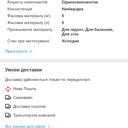
Кількість компонентів
Однокомпонентна
Консистенція
Напіврідка
Фасовка матеріалу (кг)
5
Фасовка матеріалу (л)
5
Призначення матеріалу
Для підлог, Для балконів,
Для стін
Стан при застосуванні
Холодне
Приховати
Умови доставки
Доставка здійснюється тільки по передоплаті.
Нова Пошта
Самовивіз
Доставка поштою
Транспортна компанія
Всі умови доставки