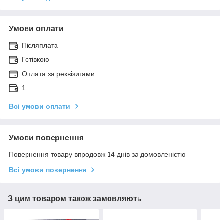
Умови оплати
Післяплата
Готівкою
Оплата за реквізитами
1
Всі умови оплати
Умови повернення
Повернення товару впродовж 14 днів за домовленістю
Всі умови повернення
З цим товаром також замовляють