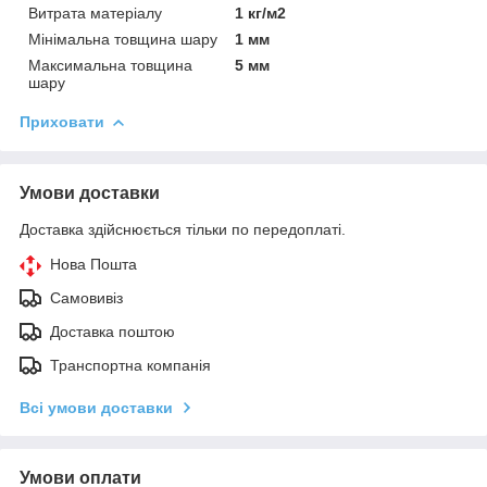
Витрата матеріалу
1 кг/м2
Мінімальна товщина шару
1 мм
Максимальна товщина
5 мм
шару
Приховати
Умови доставки
Доставка здійснюється тільки по передоплаті.
Нова Пошта
Самовивіз
Доставка поштою
Транспортна компанія
Всі умови доставки
Умови оплати