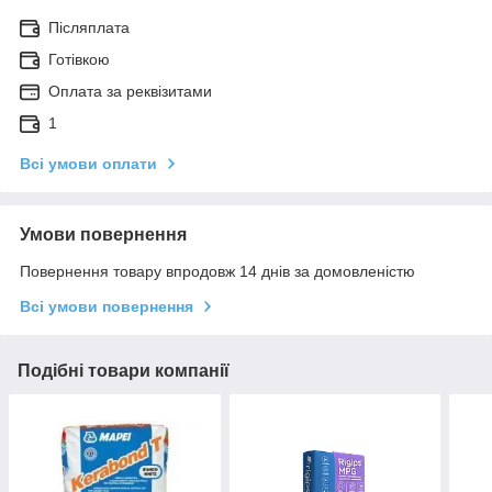
Післяплата
Готівкою
Оплата за реквізитами
1
Всі умови оплати
Умови повернення
Повернення товару впродовж 14 днів за домовленістю
Всі умови повернення
Подібні товари компанії