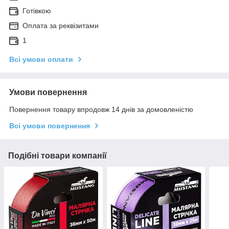
Готівкою
Оплата за реквізитами
1
Всі умови оплати
Умови повернення
Повернення товару впродовж 14 днів за домовленістю
Всі умови повернення
Подібні товари компанії