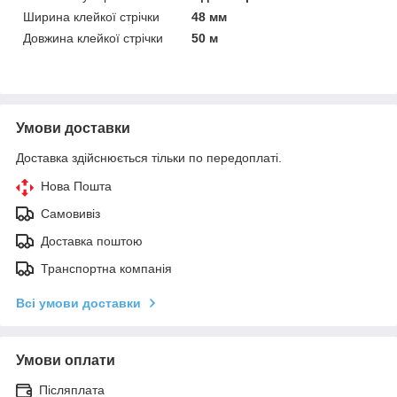
Ширина клейкої стрічки
48 мм
Довжина клейкої стрічки
50 м
Умови доставки
Доставка здійснюється тільки по передоплаті.
Нова Пошта
Самовивіз
Доставка поштою
Транспортна компанія
Всі умови доставки
Умови оплати
Післяплата