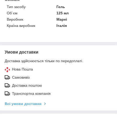
Тип засобу
Гель
Об`єм
125 мл
Виробник
Mapei
Країна виробник
Італія
Умови доставки
Доставка здійснюється тільки по передоплаті.
Нова Пошта
Самовивіз
Доставка поштою
Транспортна компанія
Всі умови доставки