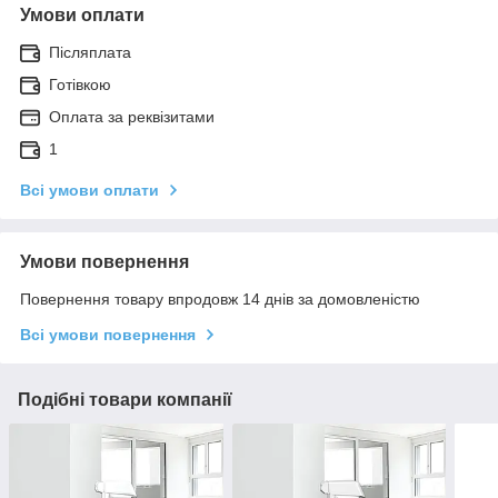
Умови оплати
Післяплата
Готівкою
Оплата за реквізитами
1
Всі умови оплати
Умови повернення
Повернення товару впродовж 14 днів за домовленістю
Всі умови повернення
Подібні товари компанії