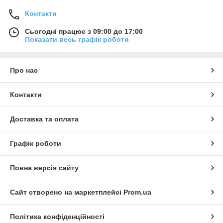
Контакти
Сьогодні працює з 09:00 до 17:00
Показати весь графік роботи
Про нас
Контакти
Доставка та оплата
Графік роботи
Повна версія сайту
Сайт створено на маркетплейсі
Prom.ua
Політика конфіденційності