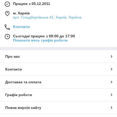
Працює з 05.12.2011
м. Харків
вул. Гольдбергівська 41, Харків, Україна
Контакти
Сьогодні працює з 09:00 до 17:00
Показати весь графік роботи
Про нас
Контакти
Доставка та оплата
Графік роботи
Повна версія сайту