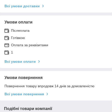
Всі умови доставки
Умови оплати
Післяплата
Готівкою
Оплата за реквізитами
1
Всі умови оплати
Умови повернення
Повернення товару впродовж 14 днів за домовленістю
Всі умови повернення
Подібні товари компанії