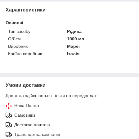
Характеристики
Основні
Тип засобу
Рідина
Об`єм
1000 мл
Виробник
Mapei
Країна виробник
Італія
Умови доставки
Доставка здійснюється тільки по передоплаті.
Нова Пошта
Самовивіз
Доставка поштою
Транспортна компанія