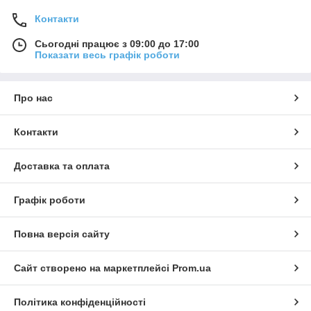
Контакти
Сьогодні працює з 09:00 до 17:00
Показати весь графік роботи
Про нас
Контакти
Доставка та оплата
Графік роботи
Повна версія сайту
Сайт створено на маркетплейсі
Prom.ua
Політика конфіденційності