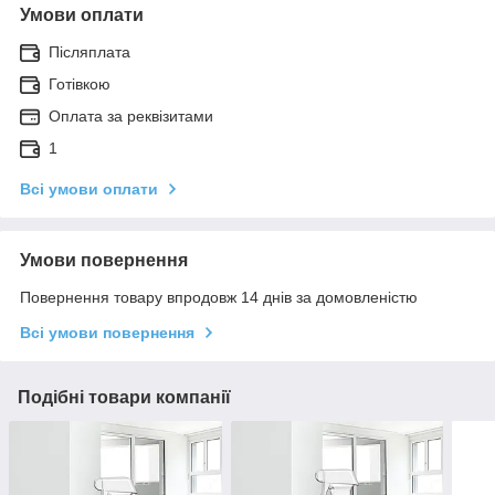
Умови оплати
Післяплата
Готівкою
Оплата за реквізитами
1
Всі умови оплати
Умови повернення
Повернення товару впродовж 14 днів за домовленістю
Всі умови повернення
Подібні товари компанії