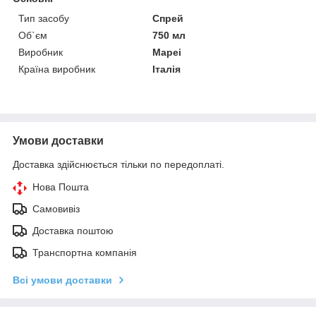
Тип засобу
Спрей
Об`єм
750 мл
Виробник
Mapei
Країна виробник
Італія
Умови доставки
Доставка здійснюється тільки по передоплаті.
Нова Пошта
Самовивіз
Доставка поштою
Транспортна компанія
Всі умови доставки