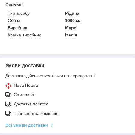
Основні
Тип засобу
Рідина
Об`єм
1000 мл
Виробник
Mapei
Країна виробник
Італія
Умови доставки
Доставка здійснюється тільки по передоплаті.
Нова Пошта
Самовивіз
Доставка поштою
Транспортна компанія
Всі умови доставки