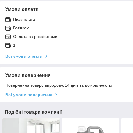
Умови оплати
Післяплата
Готівкою
Оплата за реквізитами
1
Всі умови оплати
Умови повернення
Повернення товару впродовж 14 днів за домовленістю
Всі умови повернення
Подібні товари компанії