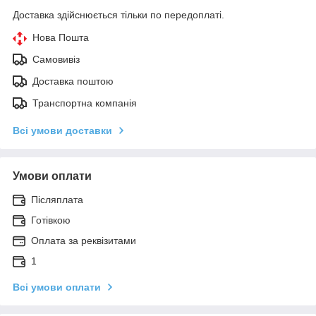
Доставка здійснюється тільки по передоплаті.
Нова Пошта
Самовивіз
Доставка поштою
Транспортна компанія
Всі умови доставки
Умови оплати
Післяплата
Готівкою
Оплата за реквізитами
1
Всі умови оплати