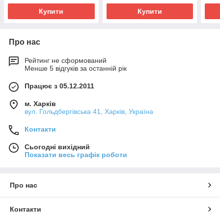
Купити
Купити
Про нас
Рейтинг не сформований
Менше 5 відгуків за останній рік
Працює з 05.12.2011
м. Харків
вул. Гольдбергівська 41, Харків, Україна
Контакти
Сьогодні вихідний
Показати весь графік роботи
Про нас
Контакти