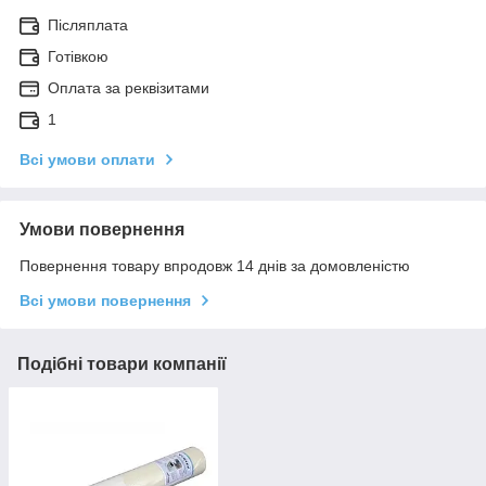
Післяплата
Готівкою
Оплата за реквізитами
1
Всі умови оплати
Умови повернення
Повернення товару впродовж 14 днів за домовленістю
Всі умови повернення
Подібні товари компанії