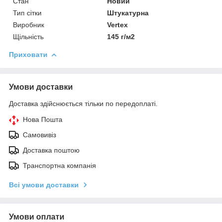
Стан
Новий
Тип сітки
Штукатурна
Виробник
Vertex
Щільність
145 г/м2
Приховати
Умови доставки
Доставка здійснюється тільки по передоплаті.
Нова Пошта
Самовивіз
Доставка поштою
Транспортна компанія
Всі умови доставки
Умови оплати