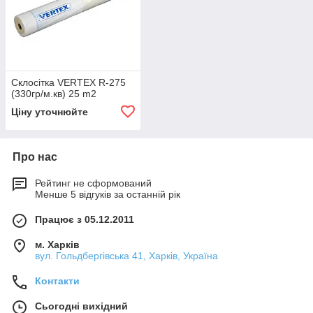
Склосітка VERTEX R-275
(330гр/м.кв) 25 m2
Ціну уточнюйте
Про нас
Рейтинг не сформований
Менше 5 відгуків за останній рік
Працює з 05.12.2011
м. Харків
вул. Гольдбергівська 41, Харків, Україна
Контакти
Сьогодні вихідний