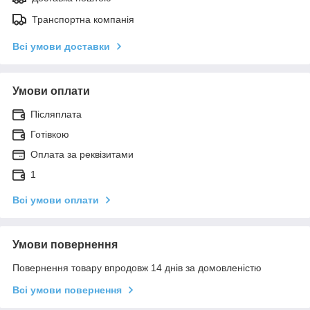
Транспортна компанія
Всі умови доставки
Умови оплати
Післяплата
Готівкою
Оплата за реквізитами
1
Всі умови оплати
Умови повернення
Повернення товару впродовж 14 днів за домовленістю
Всі умови повернення