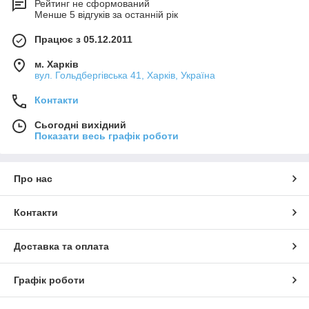
Рейтинг не сформований
Менше 5 відгуків за останній рік
Працює з 05.12.2011
м. Харків
вул. Гольдбергівська 41, Харків, Україна
Контакти
Сьогодні вихідний
Показати весь графік роботи
Про нас
Контакти
Доставка та оплата
Графік роботи