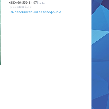
+380 (66) 559-84-97
Відділ
продажів: Євген
Замовлення тільки за телефоном