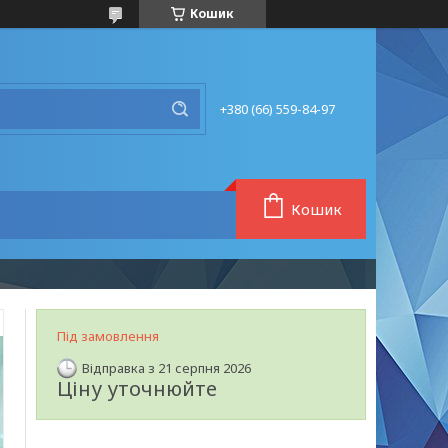
Кошик
+380 (66) 559-84-97
Кошик
Під замовлення
Відправка з 21 серпня 2026
Ціну уточнюйте