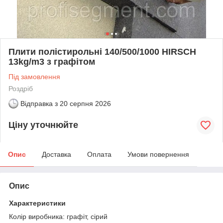
Плити полістирольні 140/500/1000 HIRSCH
13kg/m3 з графітом
Під замовлення
Роздріб
Відправка з
20 серпня 2026
Ціну уточнюйте
Опис
Доставка
Оплата
Умови повернення
Опис
Характеристики
Колір виробника: графіт, сірий