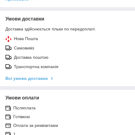
Умови доставки
Доставка здійснюється тільки по передоплаті.
Нова Пошта
Самовивіз
Доставка поштою
Транспортна компанія
Всі умови доставки
Умови оплати
Післяплата
Готівкою
Оплата за реквізитами
1