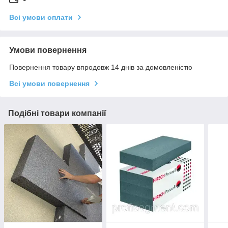
Всі умови оплати
Умови повернення
Повернення товару впродовж 14 днів за домовленістю
Всі умови повернення
Подібні товари компанії