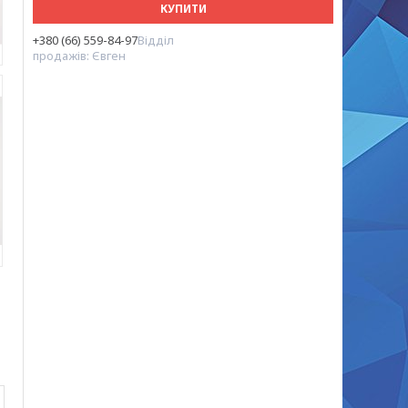
КУПИТИ
+380 (66) 559-84-97
Відділ
продажів: Євген