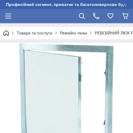
Професійний сегмент, приватне та багатоповерхове будівни
Товари та послуги
Ревізійні люки
РЕВІЗІЙНИЙ ЛЮК 