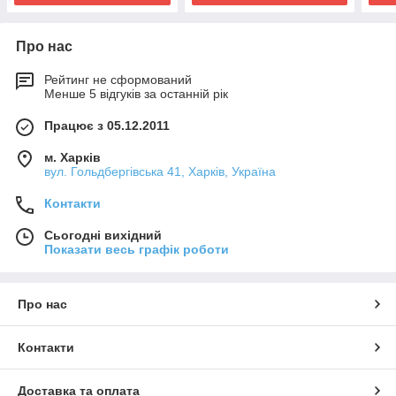
Про нас
Рейтинг не сформований
Менше 5 відгуків за останній рік
Працює з 05.12.2011
м. Харків
вул. Гольдбергівська 41, Харків, Україна
Контакти
Сьогодні вихідний
Показати весь графік роботи
Про нас
Контакти
Доставка та оплата