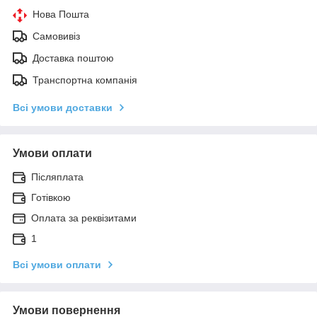
Нова Пошта
Самовивіз
Доставка поштою
Транспортна компанія
Всі умови доставки
Умови оплати
Післяплата
Готівкою
Оплата за реквізитами
1
Всі умови оплати
Умови повернення