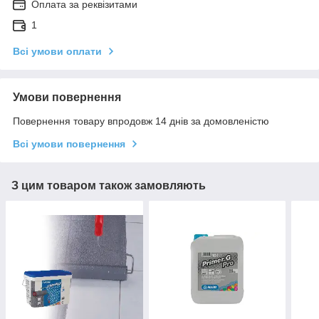
Оплата за реквізитами
1
Всі умови оплати
Умови повернення
Повернення товару впродовж 14 днів за домовленістю
Всі умови повернення
З цим товаром також замовляють