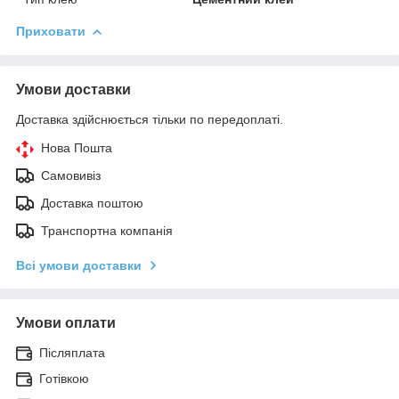
Приховати
Умови доставки
Доставка здійснюється тільки по передоплаті.
Нова Пошта
Самовивіз
Доставка поштою
Транспортна компанія
Всі умови доставки
Умови оплати
Післяплата
Готівкою