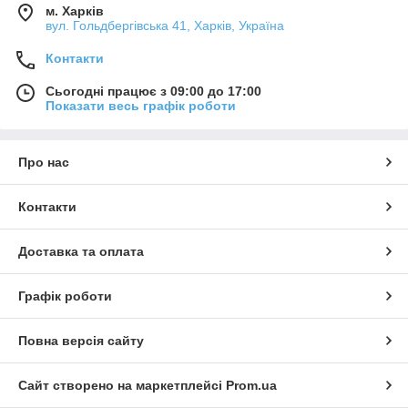
м. Харків
вул. Гольдбергівська 41, Харків, Україна
Контакти
Сьогодні працює з 09:00 до 17:00
Показати весь графік роботи
Про нас
Контакти
Доставка та оплата
Графік роботи
Повна версія сайту
Сайт створено на маркетплейсі
Prom.ua