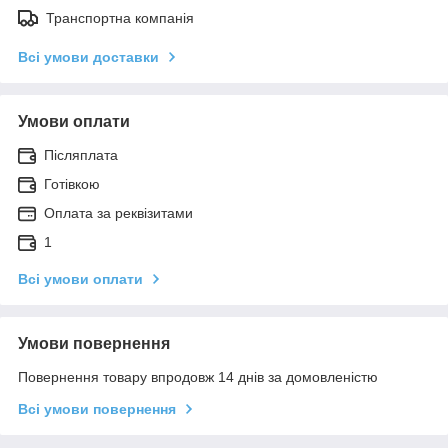
Транспортна компанія
Всі умови доставки
Умови оплати
Післяплата
Готівкою
Оплата за реквізитами
1
Всі умови оплати
Умови повернення
Повернення товару впродовж 14 днів за домовленістю
Всі умови повернення