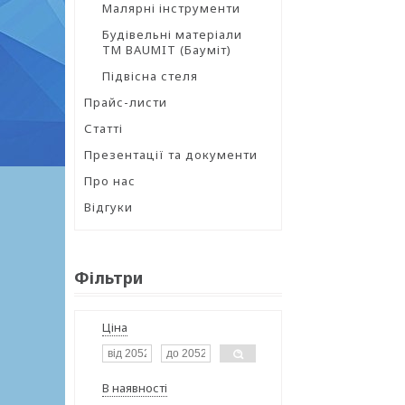
Малярні інструменти
Будівельні матеріали
ТМ BAUMIT (Бауміт)
Підвісна стеля
Прайс-листи
Статті
Презентації та документи
Про нас
Відгуки
Фільтри
Ціна
В наявності