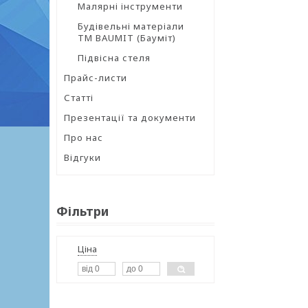
Малярні інструменти
Будівельні матеріали
ТМ BAUMIT (Бауміт)
Підвісна стеля
Прайс-листи
Статті
Презентації та документи
Про нас
Відгуки
Фільтри
Ціна