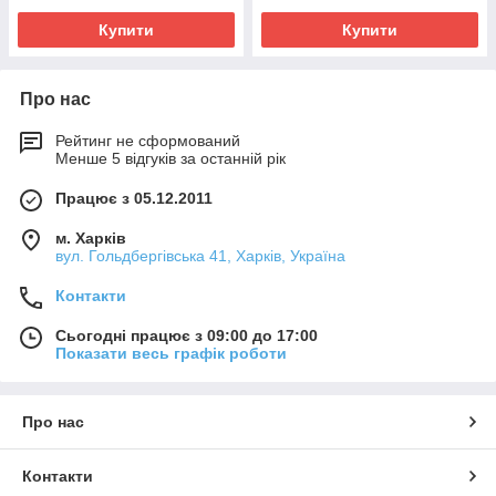
Купити
Купити
Про нас
Рейтинг не сформований
Менше 5 відгуків за останній рік
Працює з 05.12.2011
м. Харків
вул. Гольдбергівська 41, Харків, Україна
Контакти
Сьогодні працює з 09:00 до 17:00
Показати весь графік роботи
Про нас
Контакти